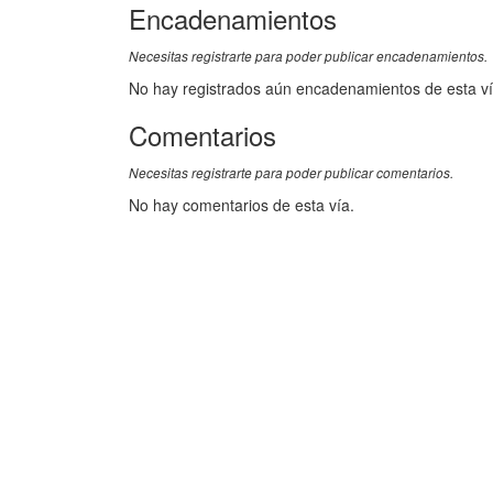
Encadenamientos
Necesitas registrarte para poder publicar encadenamientos.
No hay registrados aún encadenamientos de esta ví
Comentarios
Necesitas registrarte para poder publicar comentarios.
No hay comentarios de esta vía.