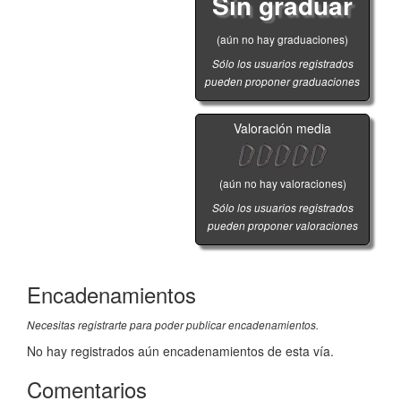
Sin graduar
(aún no hay graduaciones)
Sólo los usuarios registrados
pueden proponer graduaciones
Valoración media
(aún no hay valoraciones)
Sólo los usuarios registrados
pueden proponer valoraciones
Encadenamientos
Necesitas registrarte para poder publicar encadenamientos.
No hay registrados aún encadenamientos de esta vía.
Comentarios