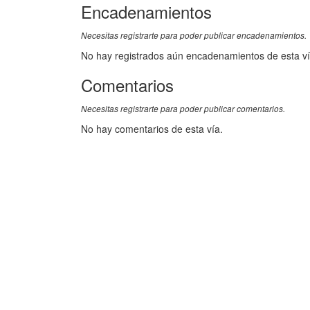
Encadenamientos
Necesitas registrarte para poder publicar encadenamientos.
No hay registrados aún encadenamientos de esta ví
Comentarios
Necesitas registrarte para poder publicar comentarios.
No hay comentarios de esta vía.