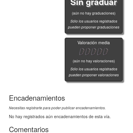
Sin graduar
(aún no hay graduaciones)
Sólo los usuarios registrados
pueden proponer graduaciones
Valoración media
(aún no hay valoraciones)
Sólo los usuarios registrados
pueden proponer valoraciones
Encadenamientos
Necesitas registrarte para poder publicar encadenamientos.
No hay registrados aún encadenamientos de esta vía.
Comentarios