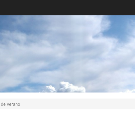
 de verano