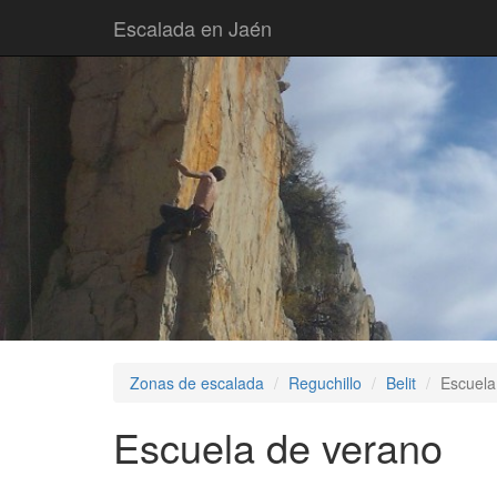
Escalada en Jaén
Zonas de escalada
Reguchillo
Belit
Escuela
Escuela de verano