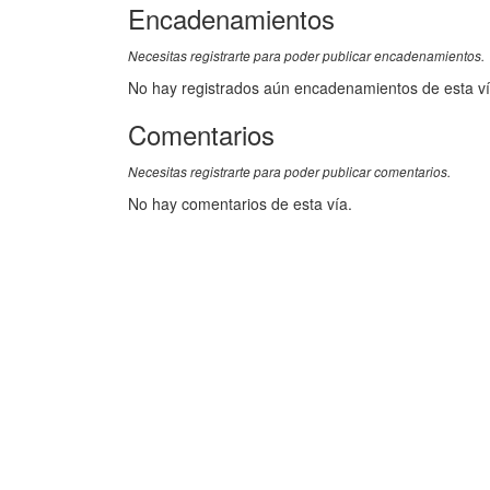
Encadenamientos
Necesitas registrarte para poder publicar encadenamientos.
No hay registrados aún encadenamientos de esta ví
Comentarios
Necesitas registrarte para poder publicar comentarios.
No hay comentarios de esta vía.