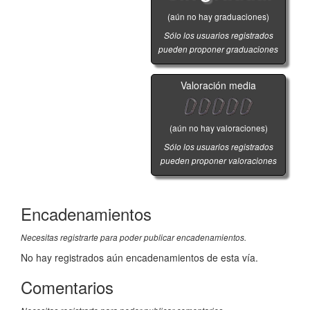
(aún no hay graduaciones)
Sólo los usuarios registrados
pueden proponer graduaciones
Valoración media
(aún no hay valoraciones)
Sólo los usuarios registrados
pueden proponer valoraciones
Encadenamientos
Necesitas registrarte para poder publicar encadenamientos.
No hay registrados aún encadenamientos de esta vía.
Comentarios