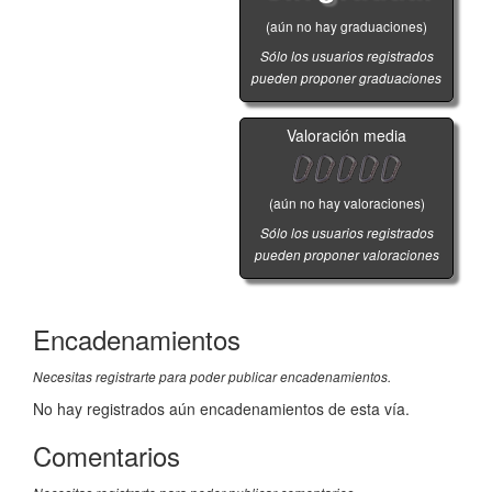
(aún no hay graduaciones)
Sólo los usuarios registrados
pueden proponer graduaciones
Valoración media
(aún no hay valoraciones)
Sólo los usuarios registrados
pueden proponer valoraciones
Encadenamientos
Necesitas registrarte para poder publicar encadenamientos.
No hay registrados aún encadenamientos de esta vía.
Comentarios