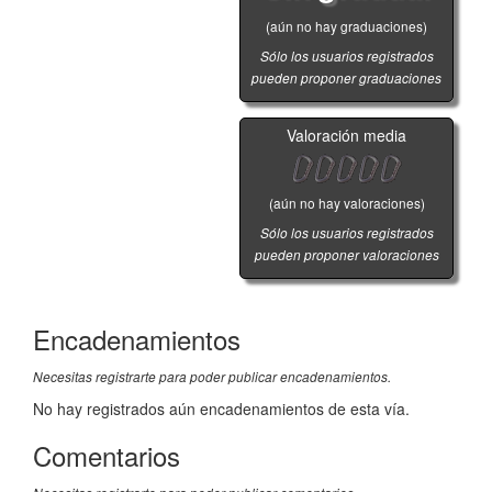
(aún no hay graduaciones)
Sólo los usuarios registrados
pueden proponer graduaciones
Valoración media
(aún no hay valoraciones)
Sólo los usuarios registrados
pueden proponer valoraciones
Encadenamientos
Necesitas registrarte para poder publicar encadenamientos.
No hay registrados aún encadenamientos de esta vía.
Comentarios