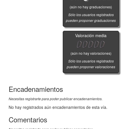
(aún no hay graduaciones)
Sólo los usuarios registrados
pueden proponer graduaciones
Valoración media
(aún no hay valoraciones)
Sólo los usuarios registrados
pueden proponer valoraciones
Encadenamientos
Necesitas registrarte para poder publicar encadenamientos.
No hay registrados aún encadenamientos de esta vía.
Comentarios