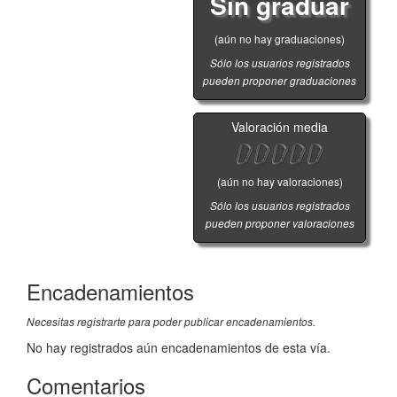
Sin graduar
(aún no hay graduaciones)
Sólo los usuarios registrados
pueden proponer graduaciones
Valoración media
(aún no hay valoraciones)
Sólo los usuarios registrados
pueden proponer valoraciones
Encadenamientos
Necesitas registrarte para poder publicar encadenamientos.
No hay registrados aún encadenamientos de esta vía.
Comentarios