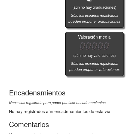
(aún no hay graduaciones)
Sólo los usuarios registrados
pueden proponer graduaciones
Valoración media
(aún no hay valoraciones)
Sólo los usuarios registrados
pueden proponer valoraciones
Encadenamientos
Necesitas registrarte para poder publicar encadenamientos.
No hay registrados aún encadenamientos de esta vía.
Comentarios