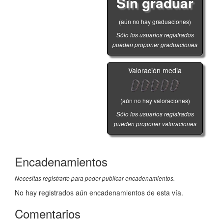
Sin graduar
(aún no hay graduaciones)
Sólo los usuarios registrados
pueden proponer graduaciones
Valoración media
(aún no hay valoraciones)
Sólo los usuarios registrados
pueden proponer valoraciones
Encadenamientos
Necesitas registrarte para poder publicar encadenamientos.
No hay registrados aún encadenamientos de esta vía.
Comentarios