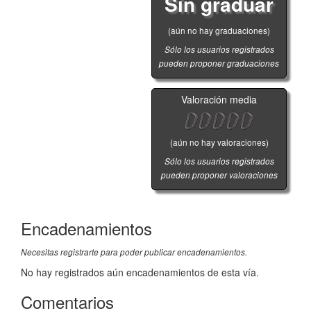
Sin graduar
(aún no hay graduaciones)
Sólo los usuarios registrados
pueden proponer graduaciones
Valoración media
(aún no hay valoraciones)
Sólo los usuarios registrados
pueden proponer valoraciones
Encadenamientos
Necesitas registrarte para poder publicar encadenamientos.
No hay registrados aún encadenamientos de esta vía.
Comentarios