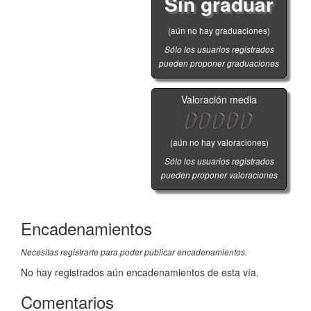
Sin graduar
(aún no hay graduaciones)
Sólo los usuarios registrados
pueden proponer graduaciones
Valoración media
(aún no hay valoraciones)
Sólo los usuarios registrados
pueden proponer valoraciones
Encadenamientos
Necesitas registrarte para poder publicar encadenamientos.
No hay registrados aún encadenamientos de esta vía.
Comentarios