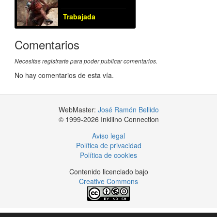
Trabajada
Comentarios
Necesitas registrarte para poder publicar comentarios.
No hay comentarios de esta vía.
WebMaster:
José Ramón Bellido
© 1999-2026 Inkilino Connection
Aviso legal
Política de privacidad
Política de cookies
Contenido licenciado bajo
Creative Commons