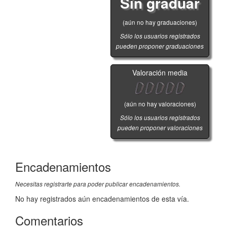
Sin graduar
(aún no hay graduaciones)
Sólo los usuarios registrados
pueden proponer graduaciones
Valoración media
(aún no hay valoraciones)
Sólo los usuarios registrados
pueden proponer valoraciones
Encadenamientos
Necesitas registrarte para poder publicar encadenamientos.
No hay registrados aún encadenamientos de esta vía.
Comentarios