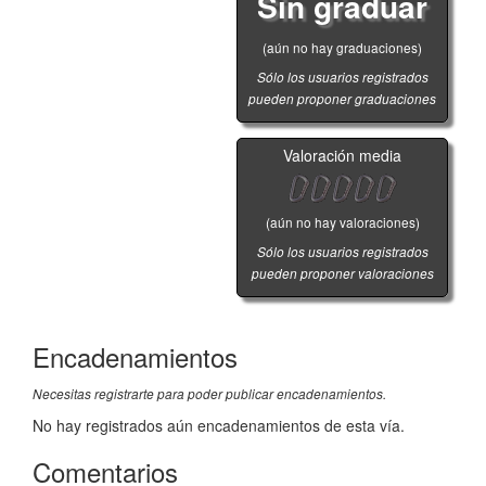
Sin graduar
(aún no hay graduaciones)
Sólo los usuarios registrados
pueden proponer graduaciones
Valoración media
(aún no hay valoraciones)
Sólo los usuarios registrados
pueden proponer valoraciones
Encadenamientos
Necesitas registrarte para poder publicar encadenamientos.
No hay registrados aún encadenamientos de esta vía.
Comentarios