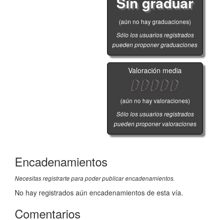
Sin graduar
(aún no hay graduaciones)
Sólo los usuarios registrados
pueden proponer graduaciones
Valoración media
(aún no hay valoraciones)
Sólo los usuarios registrados
pueden proponer valoraciones
Encadenamientos
Necesitas registrarte para poder publicar encadenamientos.
No hay registrados aún encadenamientos de esta vía.
Comentarios