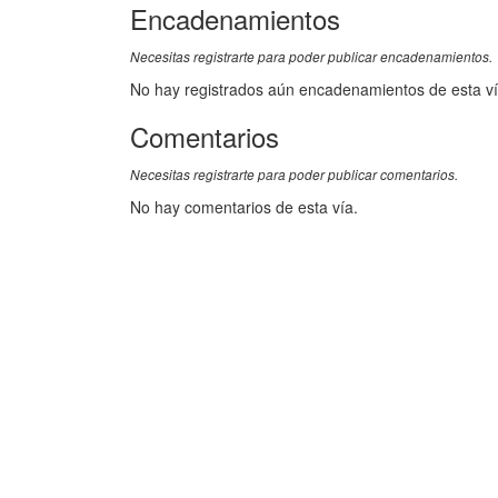
Encadenamientos
Necesitas registrarte para poder publicar encadenamientos.
No hay registrados aún encadenamientos de esta ví
Comentarios
Necesitas registrarte para poder publicar comentarios.
No hay comentarios de esta vía.