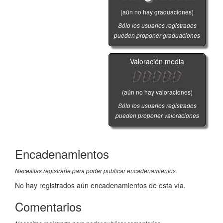
(aún no hay graduaciones)
Sólo los usuarios registrados
pueden proponer graduaciones
Valoración media
(aún no hay valoraciones)
Sólo los usuarios registrados
pueden proponer valoraciones
Encadenamientos
Necesitas registrarte para poder publicar encadenamientos.
No hay registrados aún encadenamientos de esta vía.
Comentarios