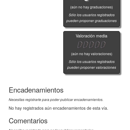
(aún no hay graduaciones)
Sólo los usuarios registrados
pueden proponer graduaciones
Valoración media
(aún no hay valoraciones)
Sólo los usuarios registrados
pueden proponer valoraciones
Encadenamientos
Necesitas registrarte para poder publicar encadenamientos.
No hay registrados aún encadenamientos de esta vía.
Comentarios